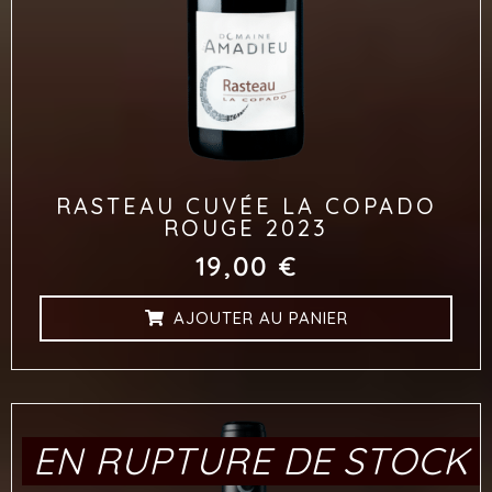
RASTEAU CUVÉE LA COPADO
ROUGE 2023
19,00
€
AJOUTER AU PANIER
EN RUPTURE DE STOCK