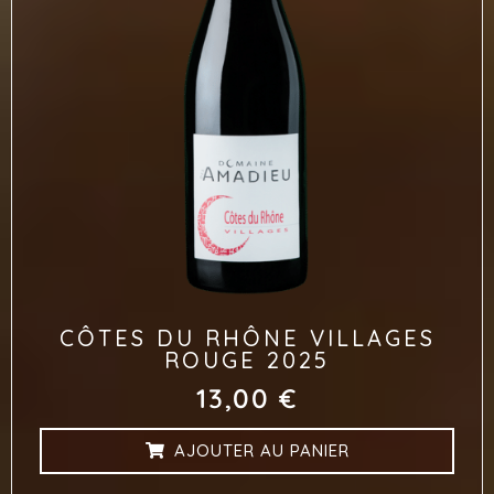
CÔTES DU RHÔNE VILLAGES
ROUGE 2025
13,00
€
AJOUTER AU PANIER