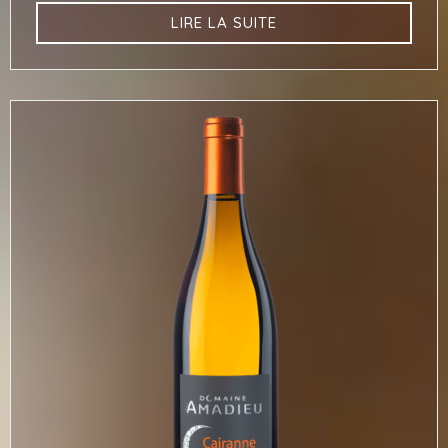
LIRE LA SUITE