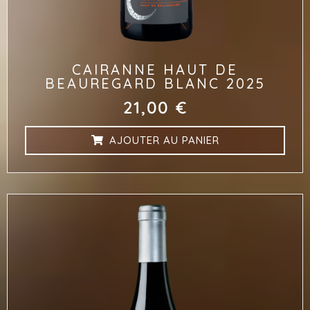
CAIRANNE HAUT DE
BEAUREGARD BLANC 2025
21,00
€
AJOUTER AU PANIER