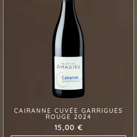
CAIRANNE CUVÉE GARRIGUES
ROUGE 2024
15,00
€