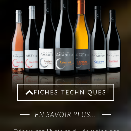
FICHES TECHNIQUES
EN SAVOIR PLUS...