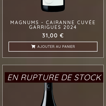
MAGNUMS - CAIRANNE CUVÉE
GARRIGUES 2024
31,00
€
AJOUTER AU PANIER
EN RUPTURE DE STOCK