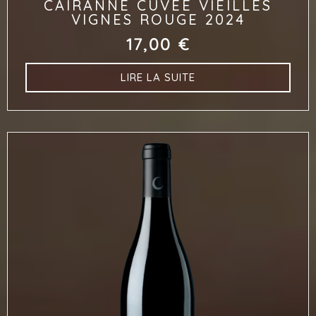
CAIRANNE CUVÉE VIEILLES
VIGNES ROUGE 2024
17,00
€
LIRE LA SUITE