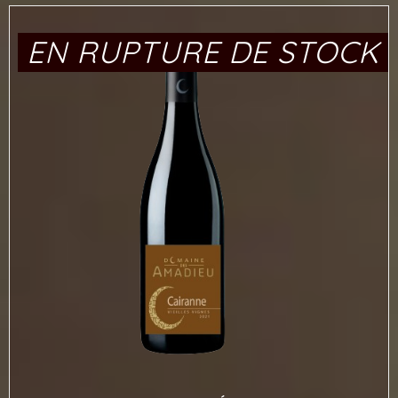
EN RUPTURE DE STOCK