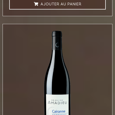
AJOUTER AU PANIER