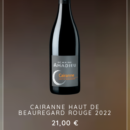
CAIRANNE HAUT DE
BEAUREGARD ROUGE 2022
21,00
€