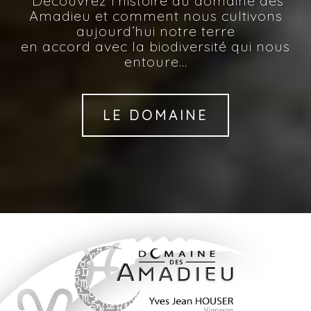
Découvrez l’histoire du domaine des
Amadieu et comment nous cultivons
aujourd’hui notre terre
en accord avec la biodiversité qui nous
entoure…
LE DOMAINE