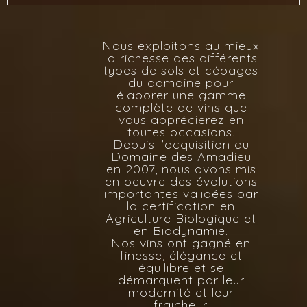
Nous exploitons au mieux
la richesse des différents
types de sols et cépages
du domaine pour
élaborer une gamme
complète de vins que
vous apprécierez en
toutes occasions.
Depuis l’acquisition du
Domaine des Amadieu
en 2007, nous avons mis
en oeuvre des évolutions
importantes validées par
la certification en
Agriculture Biologique et
en Biodynamie.
Nos vins ont gagné en
finesse, élégance et
équilibre et se
démarquent par leur
modernité et leur
fraicheur.