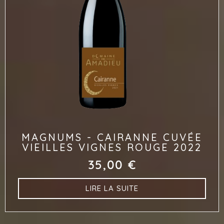
MAGNUMS - CAIRANNE CUVÉE
VIEILLES VIGNES ROUGE 2022
35,00
€
LIRE LA SUITE