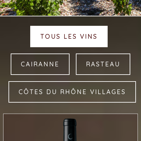
TOUS LES VINS
CAIRANNE
RASTEAU
CÔTES DU RHÔNE VILLAGES