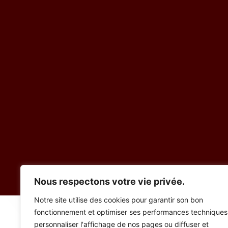
Nous respectons votre vie privée.
Notre site utilise des cookies pour garantir son bon
fonctionnement et optimiser ses performances techniques
SCE
personnaliser l'affichage de nos pages ou diffuser et