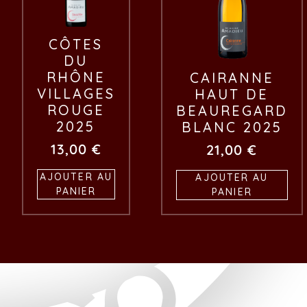
CÔTES
DU
RHÔNE
CAIRANNE
VILLAGES
HAUT DE
ROUGE
BEAUREGARD
2025
BLANC 2025
13,00
€
21,00
€
AJOUTER AU
AJOUTER AU
PANIER
PANIER