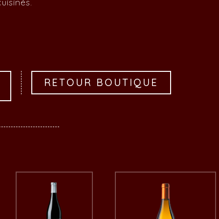
uisinés.
RETOUR BOUTIQUE