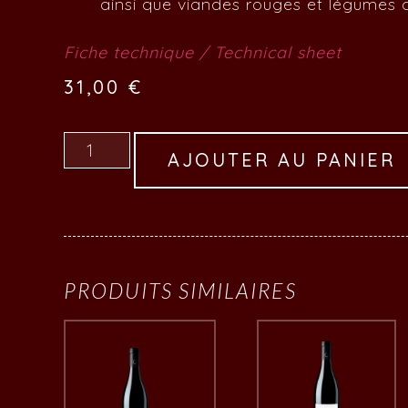
ainsi que viandes rouges et légumes c
Fiche technique / Technical sheet
31,00
€
AJOUTER AU PANIER
PRODUITS SIMILAIRES