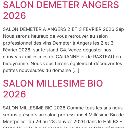
SALON DEMETER ANGERS
2026
SALON DEMETER A ANGERS 2 ET 3 FEVRIER 2026 Sép
Nous serons heureux de vous retrouver au salon
professionnel des vins Demeter à Angers les 2 et 3
Février 2026 sur le stand G4. Venez déguster nos
nouveaux millésimes de CAIRANNE et de RASTEAU en
biodynamie. Nous vous ferons également découvrir les
petites nouveautés du domaine […]
SALON MILLESIME BIO
2026
SALON MILLESIME BIO 2026 Comme tous les ans nous
serons présents au salon professionnel Millésime Bio de
Montpellier du 26 au 28 Janvier 2026 dans le Hall B3 –