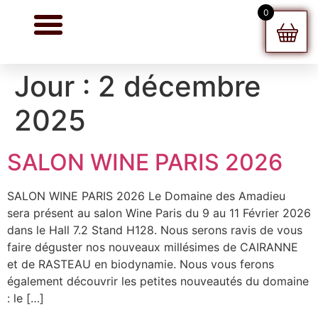
0
Jour :
2 décembre
2025
SALON WINE PARIS 2026
SALON WINE PARIS 2026 Le Domaine des Amadieu
sera présent au salon Wine Paris du 9 au 11 Février 2026
dans le Hall 7.2 Stand H128. Nous serons ravis de vous
faire déguster nos nouveaux millésimes de CAIRANNE
et de RASTEAU en biodynamie. Nous vous ferons
également découvrir les petites nouveautés du domaine
: le […]