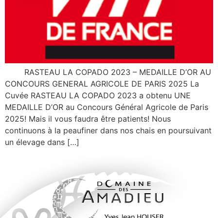
RASTEAU LA COPADO 2023 – MEDAILLE D’OR AU
CONCOURS GENERAL AGRICOLE DE PARIS 2025 La
Cuvée RASTEAU LA COPADO 2023 a obtenu UNE
MEDAILLE D’OR au Concours Général Agricole de Paris
2025! Mais il vous faudra être patients! Nous
continuons à la peaufiner dans nos chais en poursuivant
un élevage dans […]