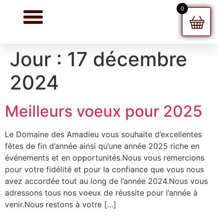
0
Jour :
17 décembre
2024
Meilleurs voeux pour 2025
Le Domaine des Amadieu vous souhaite d’excellentes
fêtes de fin d’année ainsi qu’une année 2025 riche en
événements et en opportunités.Nous vous remercions
pour votre fidélité et pour la confiance que vous nous
avez accordée tout au long de l’année 2024.Nous vous
adressons tous nos voeux de réussite pour l’année à
venir.Nous restons à votre […]