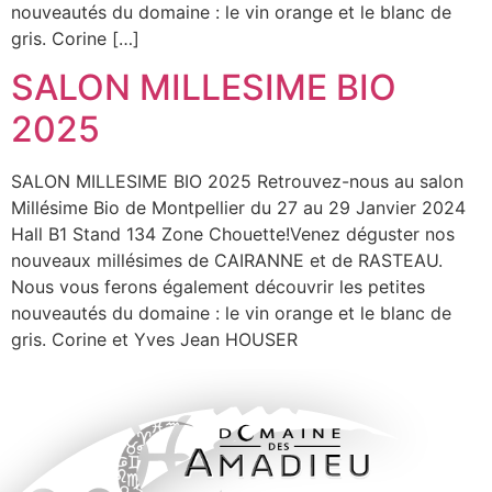
nouveautés du domaine : le vin orange et le blanc de
gris. Corine […]
SALON MILLESIME BIO
2025
SALON MILLESIME BIO 2025 Retrouvez-nous au salon
Millésime Bio de Montpellier du 27 au 29 Janvier 2024
Hall B1 Stand 134 Zone Chouette!Venez déguster nos
nouveaux millésimes de CAIRANNE et de RASTEAU.
Nous vous ferons également découvrir les petites
nouveautés du domaine : le vin orange et le blanc de
gris. Corine et Yves Jean HOUSER