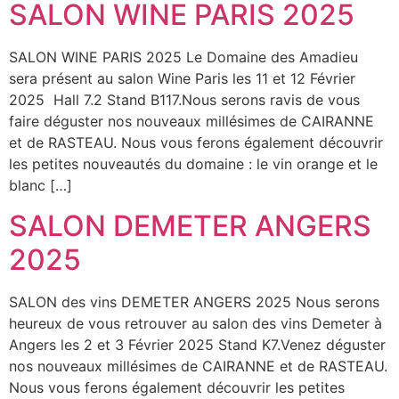
SALON WINE PARIS 2025
SALON WINE PARIS 2025 Le Domaine des Amadieu
sera présent au salon Wine Paris les 11 et 12 Février
2025 Hall 7.2 Stand B117.Nous serons ravis de vous
faire déguster nos nouveaux millésimes de CAIRANNE
et de RASTEAU. Nous vous ferons également découvrir
les petites nouveautés du domaine : le vin orange et le
blanc […]
SALON DEMETER ANGERS
2025
SALON des vins DEMETER ANGERS 2025 Nous serons
heureux de vous retrouver au salon des vins Demeter à
Angers les 2 et 3 Février 2025 Stand K7.Venez déguster
nos nouveaux millésimes de CAIRANNE et de RASTEAU.
Nous vous ferons également découvrir les petites